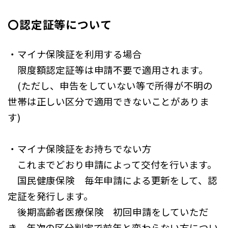
〇認定証等について
・マイナ保険証を利用する場合
限度額認定証等は申請不要で適用されます。
(ただし、申告をしていない等で所得が不明の
世帯は正しい区分で適用できないことがありま
す)
・マイナ保険証をお持ちでない方
これまでどおり申請によって交付を行います。
国民健康保険 毎年申請による更新をして、認
定証を発行します。
後期高齢者医療保険 初回申請をしていただ
き、年次の区分判定で前年と変わらない方につい