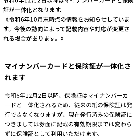
令和6年12月2日以降はマイナンバーカードと保険
証が一体化となります。
《令和6年10月末時点の情報をお知らせしていま
す。今後の動向によって記載内容や対応が変更さ
れる場合があります。》
マイナンバーカードと保険証が一体化さ
れます
令和6年12月2日以降、保険証はマイナンバーカ
ードと一体化されるため、従来の紙の保険証は発
行できなくなりますが、現在発行済みの保険証に
つきましては券面に記載の有効期限までは変わら
ずに保険証として利用いただけます。