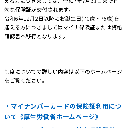
える方につきましては、令和7年7月31日まで有
効な保険証が交付されます。
令和6年12月2日以降にお誕生日(70歳・75歳)を
迎える方につきましてはマイナ保険証または資格
確認書へ移行となります。
制度についての詳しい内容は以下のホームページ
をご覧ください。
・マイナンバーカードの保険証利用につ
いて《厚生労働省ホームページ》