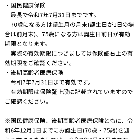
・国民健康保険
最長で令和7年7月31日までです。
70歳になる方は誕生月の月末(誕生日が1日の場
合は前月末)、75歳になる方は誕生日前日が有効
期限となります。
実際の有効期限につきましては保険証右上の有
効期限をご確認ください。
・後期高齢者医療保険
令和7年7月31日まで有効です。
有効期限は保険証上段に記載されていますので
ご確認ください。
※国民健康保険、後期高齢者医療保険ともに、令
和6年12月1日までにお誕生日(70歳・75歳)を迎