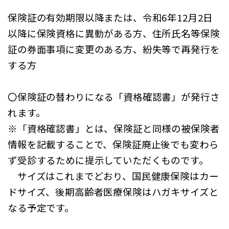
保険証の有効期限以降または、令和6年12月2日
以降に保険資格に異動がある方、住所氏名等保険
証の券面事項に変更のある方、紛失等で再発行を
する方
〇保険証の替わりになる「資格確認書」が発行さ
れます。
※「資格確認書」とは、保険証と同様の被保険者
情報を記載することで、保険証廃止後でも変わら
ず受診するために提示していただくものです。
サイズはこれまでどおり、国民健康保険はカー
ドサイズ、後期高齢者医療保険はハガキサイズと
なる予定です。