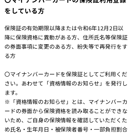
をしている方
保険証の有効期限以降または令和6年12月2日以
降に保険資格に異動がある方、住所氏名等保険証
の券面事項に変更のある方、紛失等で再発行をす
る方
〇マイナンバーカードを保険証としてご利用くだ
さい。あわせて「資格情報のお知らせ」を発行し
ます。
※「資格情報のお知らせ」とは、マイナンバーカ
ードの券面から保険資格を読み取ることができな
いため、ご自身の保険情報を確認していただくた
め氏名・生年月日・被保険者番号・一部負担割合