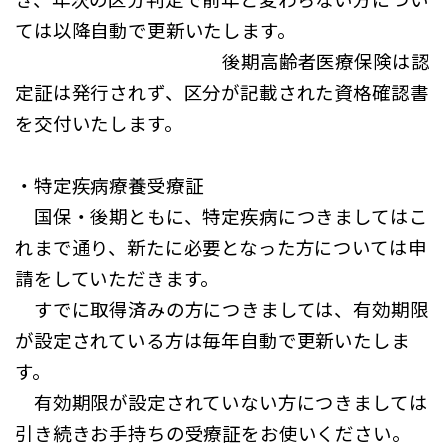
ては以降自動で更新いたします。
後期高齢者医療保険は認
定証は発行されず、区分が記載された資格確認書
を交付いたします。
・特定疾病療養受療証
国保・後期ともに、特定疾病につきましてはこ
れまで通り、新たに必要となった方については申
請をしていただきます。
すでに取得済みの方につきましては、有効期限
が設定されている方は毎年自動で更新いたしま
す。
有効期限が設定されていない方につきましては
引き続きお手持ちの受療証をお使いください。