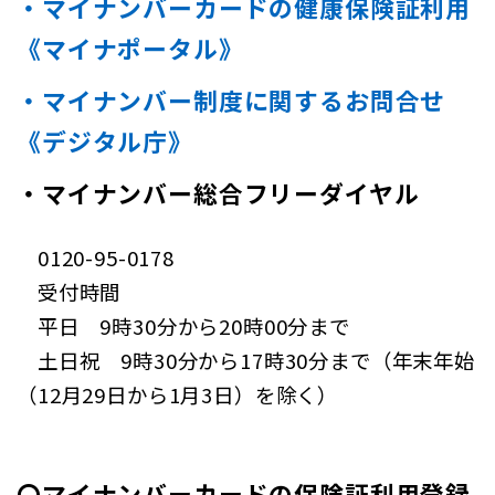
・マイナンバーカードの健康保険証利用
《マイナポータル》
・マイナンバー制度に関するお問合せ
《デジタル庁》
・マイナンバー総合フリーダイヤル
0120-95-0178
受付時間
平日 9時30分から20時00分まで
土日祝 9時30分から17時30分まで（年末年始
（12月29日から1月3日）を除く）
〇マイナンバーカードの保険証利用登録