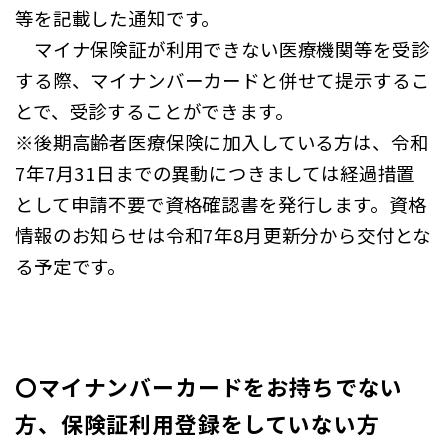
等を記載した通知です。
マイナ保険証が利用できない医療機関等を受診
する際、マイナンバーカードと併せて提示するこ
とで、受診することができます。
※後期高齢者医療保険に加入している方は、令和
7年7月31日までの異動につきましては経過措置
として申請不要で資格確認書を発行します。資格
情報のお知らせは令和7年8月更新分から交付とな
る予定です。
〇マイナンバーカードをお持ちでない
方、保険証利用登録をしていない方