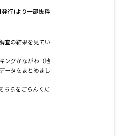
月発行)より一部抜粋
調査の結果を見てい
キングかながわ（地
データをまとめまし
そちらをごらんくだ