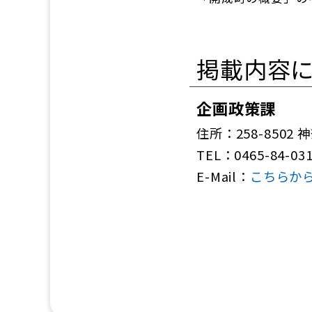
掲載内容
企画政策課
住所：258-8502
TEL：0465-84-03
E-Mail：
こちらか