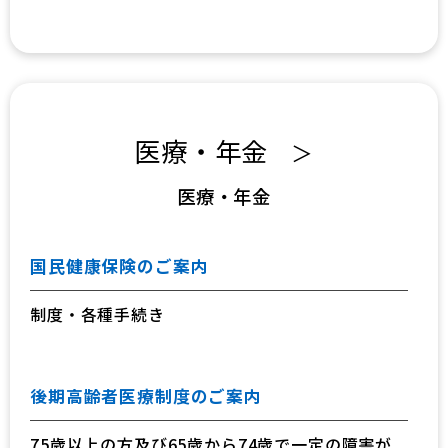
医療・年金
＞
医療・年金
国民健康保険のご案内
制度・各種手続き
後期高齢者医療制度のご案内
75歳以上の方及び65歳から74歳で一定の障害が