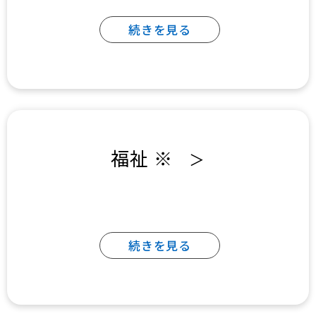
続きを見る
福祉 ※
＞
続きを見る