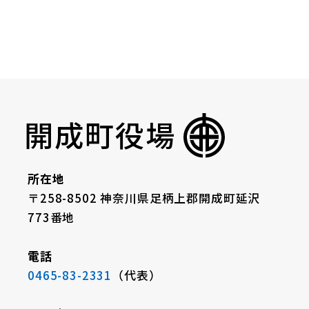
開成町役場
所在地
〒258-8502 神奈川県足柄上郡開成町延沢
773番地
電話
0465-83-2331
（代表）