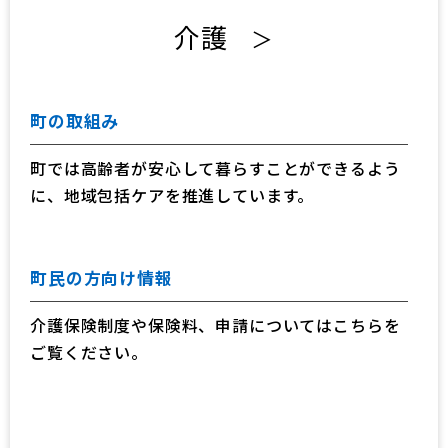
介護
＞
町の取組み
町では高齢者が安心して暮らすことができるよう
に、地域包括ケアを推進しています。
町民の方向け情報
介護保険制度や保険料、申請についてはこちらを
ご覧ください。