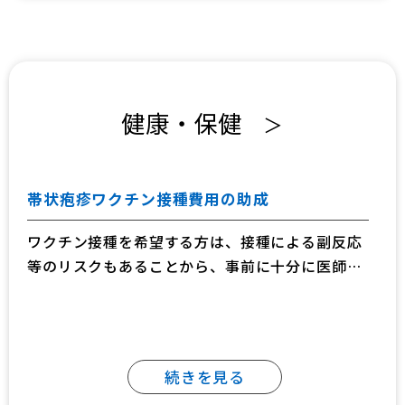
健康・保健
＞
帯状疱疹ワクチン接種費用の助成
ワクチン接種を希望する方は、接種による副反応
等のリスクもあることから、事前に十分に医師と
相談のうえ、接種をご検討ください。
続きを見る