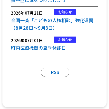
熱中症に気をつけましょう
2026年07月21日
全国一斉「こどもの人権相談」強化週間
（8月28日～9月3日）
2026年07月01日
町内医療機関の夏季休診日
RSS