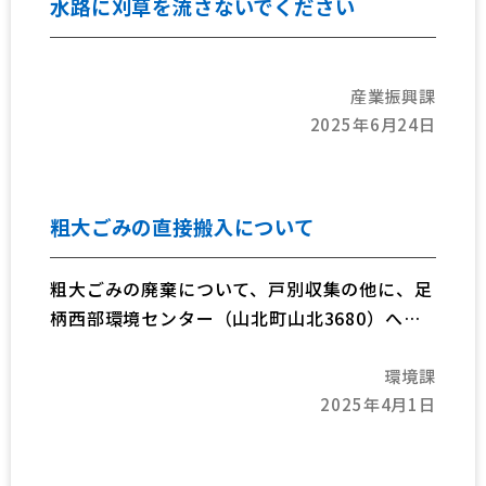
水路に刈草を流さないでください
産業振興課
2025年6月24日
粗大ごみの直接搬入について
粗大ごみの廃棄について、戸別収集の他に、足
柄西部環境センター（山北町山北3680）へ直
接搬入することができます。
環境課
2025年4月1日