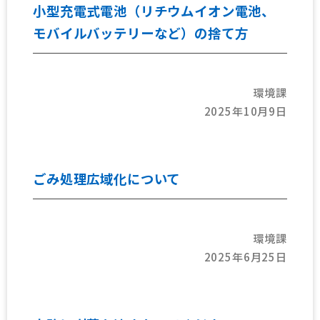
小型充電式電池（リチウムイオン電池、
モバイルバッテリーなど）の捨て方
環境課
2025年10月9日
ごみ処理広域化について
環境課
2025年6月25日