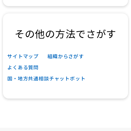
その他の方法でさがす
サイトマップ
組織からさがす
よくある質問
国・地方共通相談チャットボット