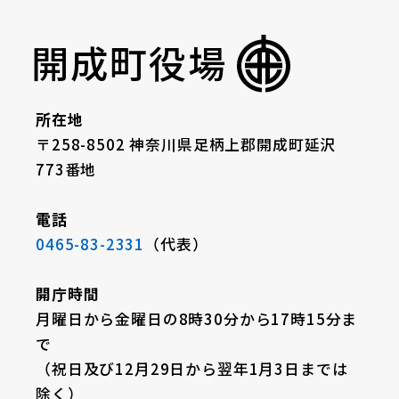
開成町役場
所在地
〒258-8502 神奈川県足柄上郡開成町延沢
773番地
電話
0465-83-2331
（代表）
開庁時間
月曜日から金曜日の8時30分から17時15分ま
で
（祝日及び12月29日から翌年1月3日までは
除く）