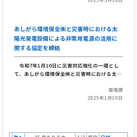
あしがら環境保全㈱と災害時における太
陽光発電設備による非常用電源の活用に
関する協定を締結
令和7年1月10日に災害対応強化の一環とし
て、あしがら環境保全㈱と災害時における太陽
光発電設備による非常用電源の活用に関する協
環境課
定を締結しました。
2025年1月10日