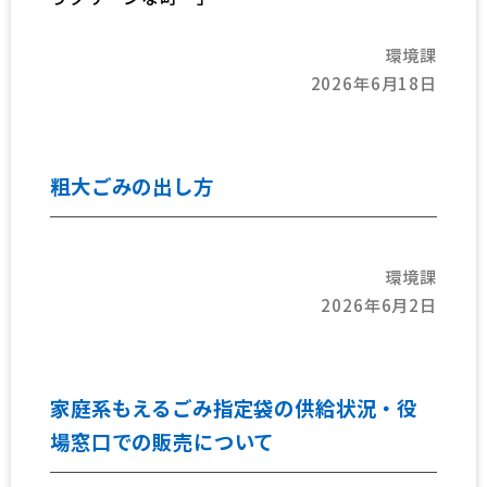
環境課
2026年6月18日
粗大ごみの出し方
環境課
2026年6月2日
家庭系もえるごみ指定袋の供給状況・役
場窓口での販売について