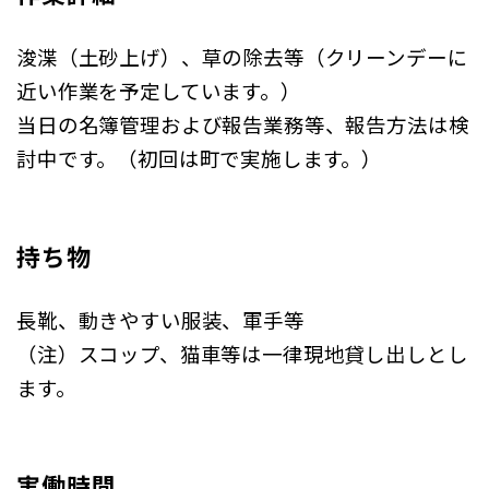
浚渫（土砂上げ）、草の除去等（クリーンデーに
近い作業を予定しています。）
当日の名簿管理および報告業務等、報告方法は検
討中です。（初回は町で実施します。）
持ち物
長靴、動きやすい服装、軍手等
（注）スコップ、猫車等は一律現地貸し出しとし
ます。
実働時間