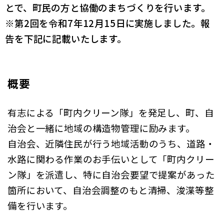
とで、町民の方と協働のまちづくりを行います。
※第2回を令和7年12月15日に実施しました。報
告を下記に記載いたします。
概要
有志による「町内クリーン隊」を発足し、町、自
治会と一緒に地域の構造物管理に励みます。
自治会、近隣住民が行う地域活動のうち、道路・
水路に関わる作業のお手伝いとして「町内クリー
ン隊」を派遣し、特に自治会要望で提案があった
箇所において、自治会調整のもと清掃、浚渫等整
備を行います。