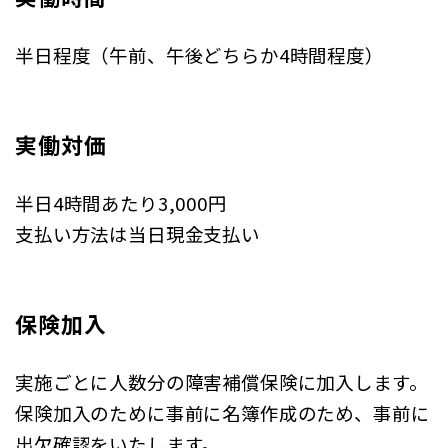
半日程度（午前、午後どちらか4時間程度）
実働対価
半日4時間あたり3,000円
支払い方法は当日現金支払い
保険加入
実施ごとに人数分の障害補償保険に加入します。
保険加入のために事前に名簿作成のため、事前に
出欠確認をいたします。