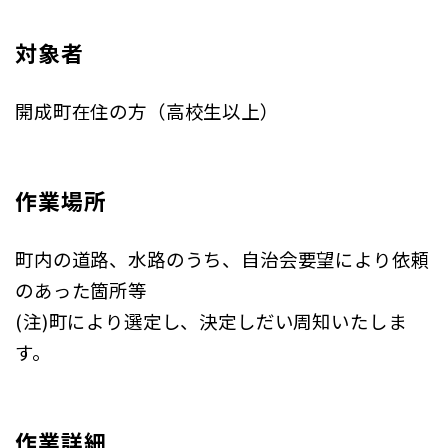
対象者
開成町在住の方（高校生以上）
作業場所
町内の道路、水路のうち、自治会要望により依頼
のあった箇所等
(注)町により選定し、決定しだい周知いたしま
す。
作業詳細