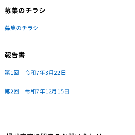
募集のチラシ
募集のチラシ
報告書
第1回 令和7年3月22日
第2回 令和7年12月15日