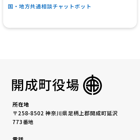
国・地方共通相談チャットボット
開成町役場
所在地
〒258-8502 神奈川県足柄上郡開成町延沢
773番地
電話