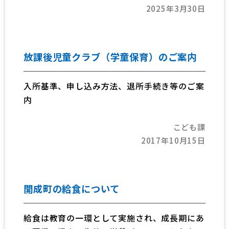
2025年3月30日
放課後児童クラブ（学童保育）のご案内
入所基準、申し込み方法、退所手続き等のご案
内
こども課
2017年10月15日
開成町の給食について
給食は教育の一環として実施され、成長期にあ