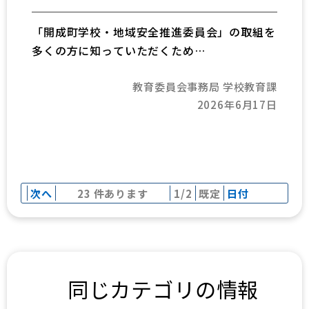
「開成町学校・地域安全推進委員会」の取組を
多くの方に知っていただくため
「information」を発行しています。R8.6月号
教育委員会事務局 学校教育課
を発行しました。
2026年6月17日
次へ
23 件あります
1/2
既定
日付
同じカテゴリの情報