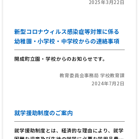
2025年3月22日
す。
新型コロナウィルス感染症等対策に係る
幼稚園・小学校・中学校からの連絡事項
開成町立園・学校からのお知らせです。
教育委員会事務局 学校教育課
2024年7月2日
就学援助制度のご案内
就学援助制度とは、経済的な理由により、就学
困難な児童及び生徒の就学に必要な学用品費、