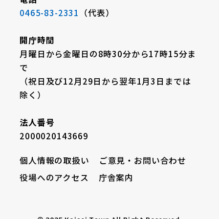
0465-83-2331
（代表）
開庁時間
月曜日から金曜日の8時30分から17時15分ま
で
（祝日及び12月29日から翌年1月3日までは
除く）
法人番号
2000020143669
個人情報の取扱い
ご意見・お問い合わせ
役場へのアクセス
庁舎案内