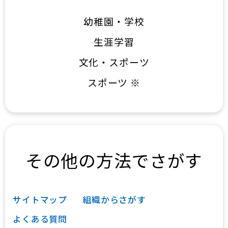
幼稚園・学校
生涯学習
文化・スポーツ
スポーツ ※
その他の方法でさがす
サイトマップ
組織からさがす
よくある質問