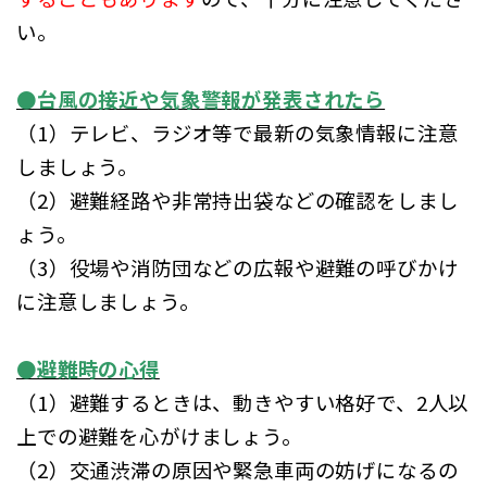
い。
●台風の接近や気象警報が発表されたら
（1）テレビ、ラジオ等で最新の気象情報に注意
しましょう。
（2）避難経路や非常持出袋などの確認をしまし
ょう。
（3）役場や消防団などの広報や避難の呼びかけ
に注意しましょう。
●避難時の心得
（1）避難するときは、動きやすい格好で、2人以
上での避難を心がけましょう。
（2）交通渋滞の原因や緊急車両の妨げになるの