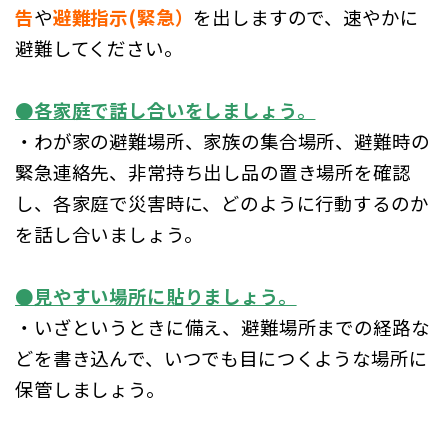
告
や
避難指示(緊急）
を出しますので、速やかに
避難してください。
●各家庭で話し合いをしましょう。
・わが家の避難場所、家族の集合場所、避難時の
緊急連絡先、非常持ち出し品の置き場所を確認
し、各家庭で災害時に、どのように行動するのか
を話し合いましょう。
●見やすい場所に貼りましょう。
・いざというときに備え、避難場所までの経路な
どを書き込んで、いつでも目につくような場所に
保管しましょう。