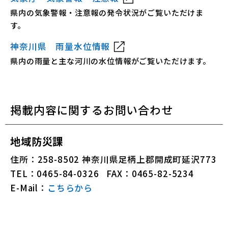
県内の気象警報・注意報の発令状況がご覧いただけま
す。
神奈川県 雨量水位情報
県内の雨量と主な河川の水位情報がご覧いただけます。
掲載内容に関するお問い合わせ
地域防災課
住所：258-8502 神奈川県足柄上郡開成町延沢773
TEL：0465-84-0326
FAX：0465-82-5234
E-Mail：
こちらから