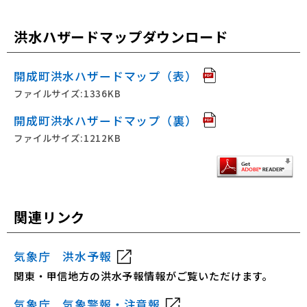
洪水ハザードマップダウンロード
開成町洪水ハザードマップ（表）
ファイルサイズ:1336KB
開成町洪水ハザードマップ（裏）
ファイルサイズ:1212KB
関連リンク
気象庁 洪水予報
関東・甲信地方の洪水予報情報がご覧いただけます。
気象庁 気象警報・注意報