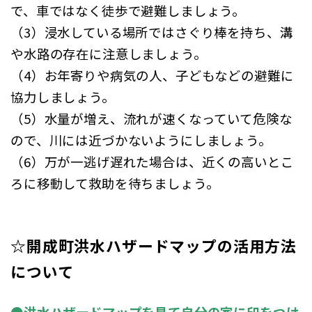
で、車ではなく徒歩で避難しましょう。
（3）浸水している場所ではさぐり棒を持ち、溝
や水路の存在に注意しましょう。
（4）お年寄りや病気の人、子どもなどの避難に
協力しましょう。
（5）水量が増え、流れが速くなっていて危険な
ので、川には近づかないようにしましょう。
（6）万が一逃げ遅れた場合は、近くの高いとこ
ろに移動して救助を待ちましょう。
☆開成町洪水ハザードマップの活用方法
について