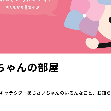
ちゃんの部屋
キャラクターあじさいちゃんのいろんなこと、お知ら