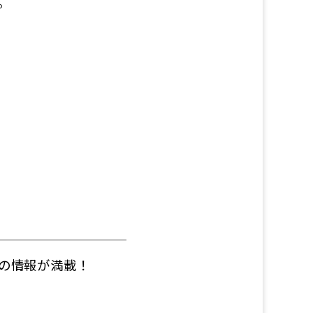
。
の情報が満載！