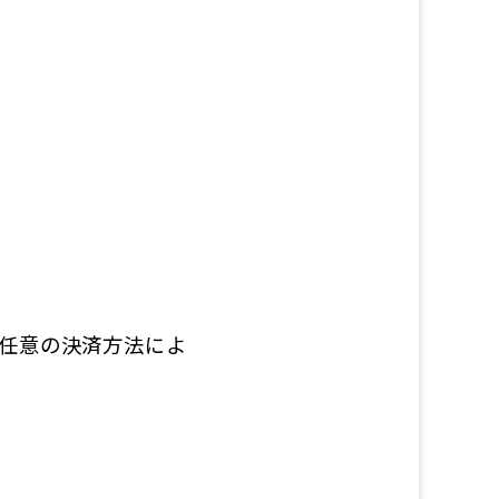
ら任意の決済方法によ