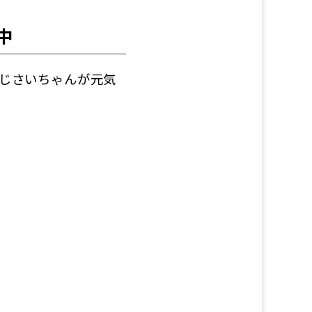
中
じさいちゃんが元気