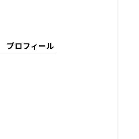
 プロフィール