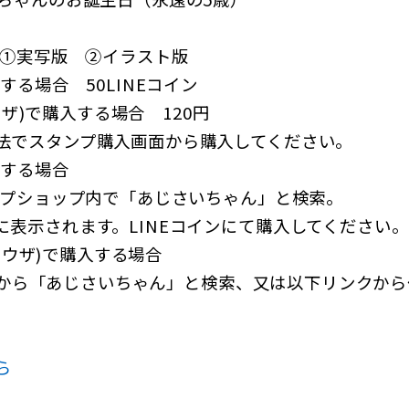
 ①実写版 ②イラスト版
する場合 50LINEコイン
ラウザ)で購入する場合 120円
法でスタンプ購入画面から購入してください。
入する場合
ンプショップ内で「あじさいちゃん」と検索。
に表示されます。LINEコインにて購入してください。
(ブラウザ)で購入する場合
E」内から「あじさいちゃん」と検索、又は以下リンクか
。
ら