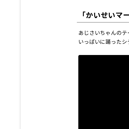
「かいせいマ
あじさいちゃんのテ
いっぱいに踊ったシ