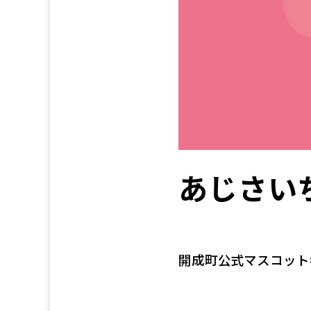
あじさい
開成町公式マスコット