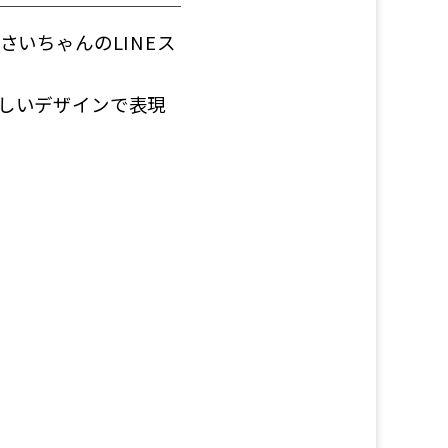
いちゃんのLINEス
しいデザインで表現