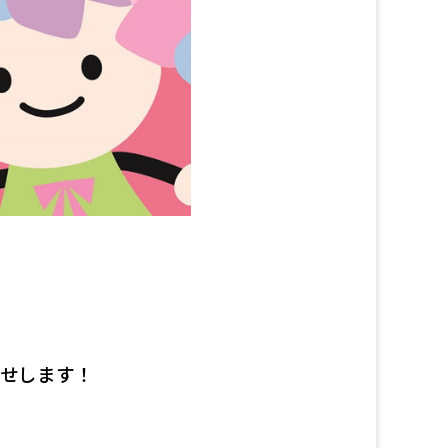
せします！