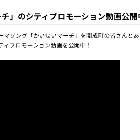
ーチ」のシティプロモーション動画公開
ーマソング「かいせいマーチ」を開成町の皆さんとあ
ティプロモーション動画を公開中！