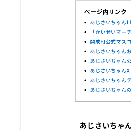
ページ内リンク
あじさいちゃんL
「かいせいマー
開成町公式マス
あじさいちゃん
あじさいちゃん公式
あじさいちゃんX（
あじさいちゃん
あじさいちゃん
あじさいちゃん