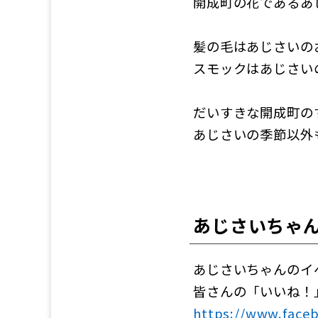
開成町の花であるあ
髪の毛はあじさいの
スモックはあじさい
だいすきな開成町の
あじさいの季節以外
あじさいちゃん公
あじさいちゃんのイ
皆さんの「いいね！
https://www.faceb