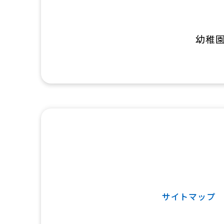
幼稚
サイトマップ