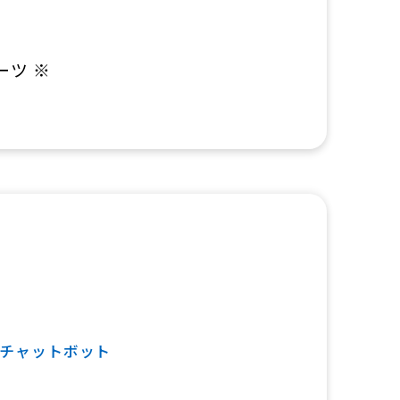
ーツ ※
チャットボット