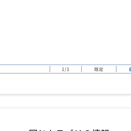
1/1
既定