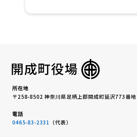
開成町役場
所在地
〒258-8502 神奈川県足柄上郡開成町延沢773番地
電話
0465-83-2331
（代表）