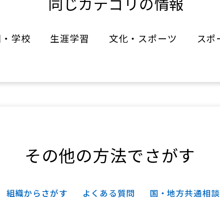
同じカテゴリの情報
園・学校
生涯学習
文化・スポーツ
スポ
その他の方法でさがす
組織からさがす
よくある質問
国・地方共通相談