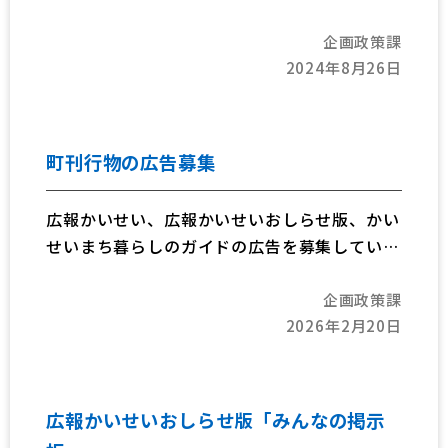
企画政策課
2024年8月26日
町刊行物の広告募集
広報かいせい、広報かいせいおしらせ版、かい
せいまち暮らしのガイドの広告を募集していま
す。
企画政策課
2026年2月20日
広報かいせいおしらせ版「みんなの掲示