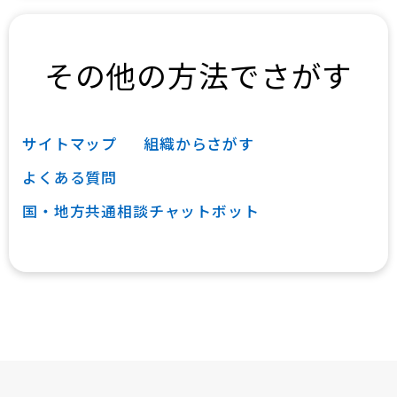
その他の方法でさがす
サイトマップ
組織からさがす
よくある質問
国・地方共通相談チャットボット