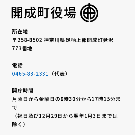
開成町役場
所在地
〒258-8502 神奈川県足柄上郡開成町延沢
773番地
電話
0465-83-2331
（代表）
開庁時間
月曜日から金曜日の8時30分から17時15分ま
で
（祝日及び12月29日から翌年1月3日までは
除く）