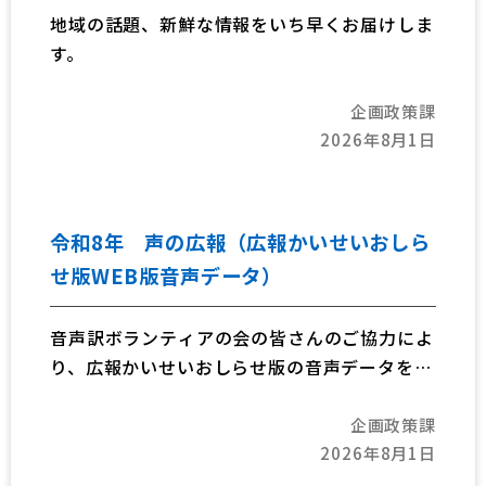
地域の話題、新鮮な情報をいち早くお届けしま
す。
企画政策課
2026年8月1日
令和8年 声の広報（広報かいせいおしら
せ版WEB版音声データ）
音声訳ボランティアの会の皆さんのご協力によ
り、広報かいせいおしらせ版の音声データを掲
載しています。音声データの更新は、広報かい
企画政策課
せいおしらせ版の発行日より遅れることがあり
2026年8月1日
ますので、ご了承ください。