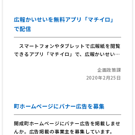
広報かいせいを無料アプリ「マチイロ」
で配信
スマートフォンやタブレットで広報紙を閲覧
できるアプリ「マチイロ」で、広報かいせいを
配信しています。
企画政策課
スマートフォンなどで、気軽に町の情報を見
2020年2月25日
ることができますので、ぜひご利用ください。
町ホームページにバナー広告を募集
開成町ホームページにバナー広告を掲載しませ
んか。広告掲載の事業主を募集しています。