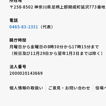
所在地
〒258-8502 神奈川県足柄上郡開成町延沢773番地
電話
0465-83-2331
（代表）
開庁時間
月曜日から金曜日の8時30分から17時15分まで
（祝日及び12月29日から翌年1月3日までは除く）
法人番号
2000020143669
個人情報の取扱い
ご意見・お問い合わせ
役場