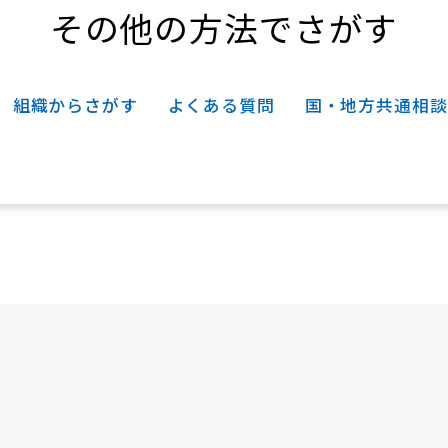
その他の方法でさがす
組織からさがす
よくある質問
国・地方共通相談