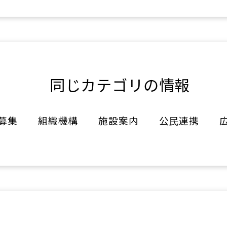
同じカテゴリの情報
募集
組織機構
施設案内
公民連携