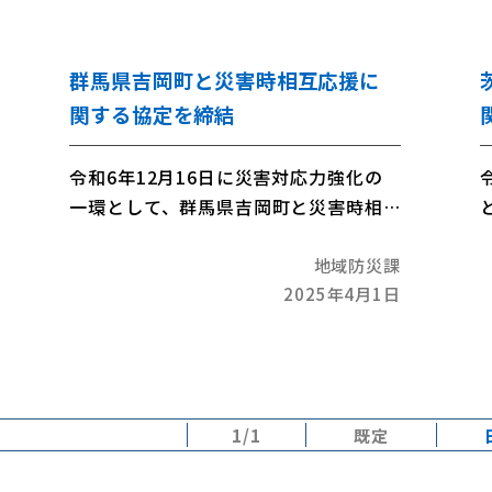
群馬県吉岡町と災害時相互応援に
関する協定を締結
令和6年12月16日に災害対応力強化の
一環として、群馬県吉岡町と災害時相
互応援に関する協定を締結しました。
地域防災課
2025年4月1日
1/1
既定