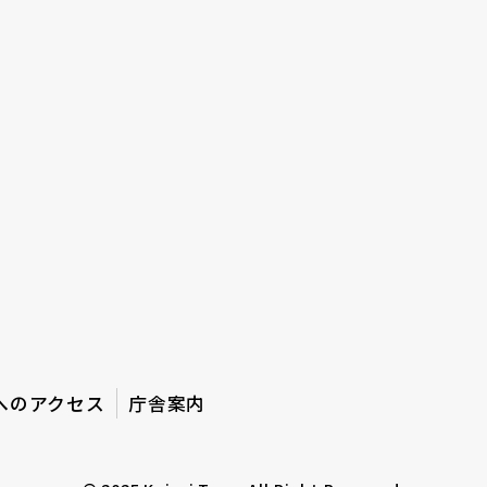
へのアクセス
庁舎案内