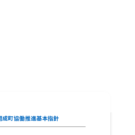
開成町協働推進基本指針