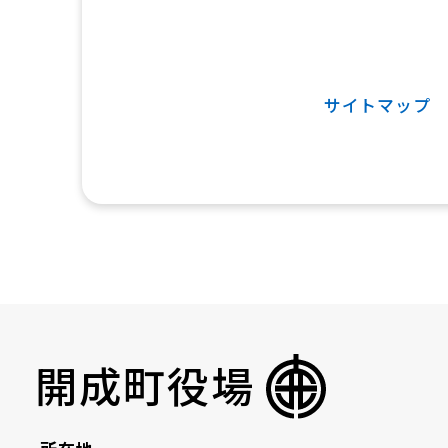
サイトマップ
開成町役場