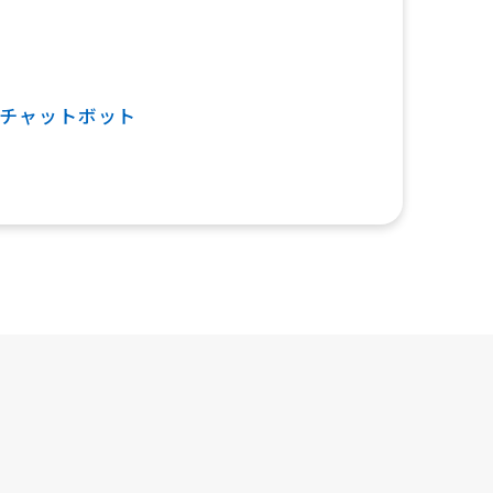
チャットボット