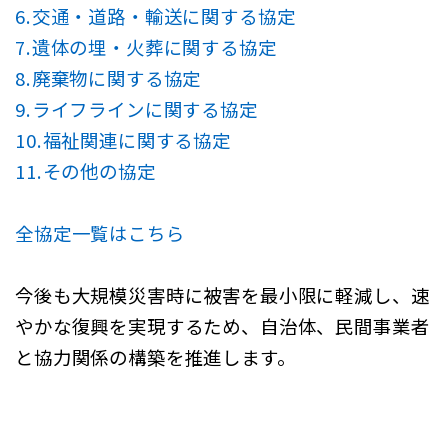
6.交通・道路・輸送に関する協定
7.遺体の埋・火葬に関する協定
8.廃棄物に関する協定
9.ライフラインに関する協定
10.福祉関連に関する協定
11.その他の協定
全協定一覧はこちら
今後も大規模災害時に被害を最小限に軽減し、速
やかな復興を実現するため、自治体、民間事業者
と協力関係の構築を推進します。