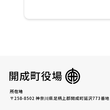
開成町役場
所在地
〒258-8502 神奈川県足柄上郡開成町延沢773番地