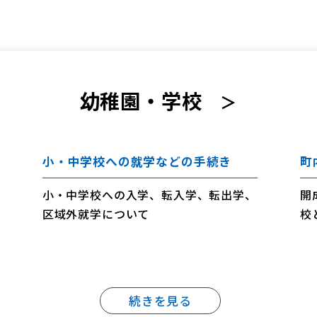
幼稚園・学校
＞
小・中学校への就学などの手続き
町
小・中学校への入学、転入学、転出学、
開
区域外就学について
校
開
す
続きを見る