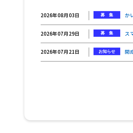
2026年08月03日
か
2026年07月29日
ス
2026年07月21日
開