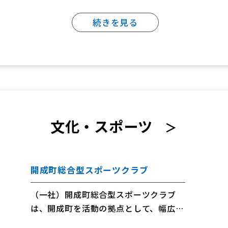
対する補助を行っています。
続きを見る
文化・スポーツ
＞
開成町総合型スポーツクラブ
（一社）開成町総合型スポーツクラブ
は、開成町を活動の拠点として、幅広い
世代の方にさまざまなスポーツを気軽に