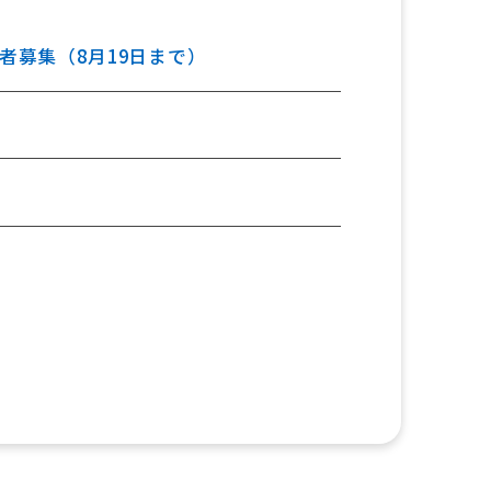
者募集（8月19日まで）