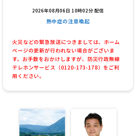
2026年08月06日 10時02分 配信
熱中症の注意喚起
火災などの緊急放送につきましては、ホーム
ページの更新が行われない場合がございま
す。お手数をおかけしますが、防災行政無線
テレホンサービス（0120-173-178）をご利
用ください。