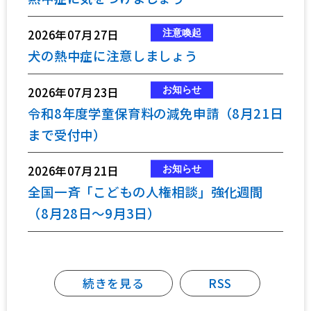
2026年07月27日
犬の熱中症に注意しましょう
2026年07月23日
令和8年度学童保育料の減免申請（8月21日
まで受付中）
2026年07月21日
全国一斉「こどもの人権相談」強化週間
（8月28日～9月3日）
続きを見る
RSS