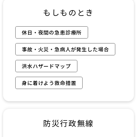
もしものとき
休日・夜間の急患診療所
事故・火災・急病人が発生した場合
洪水ハザードマップ
身に着けよう救命措置
防災行政無線