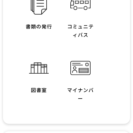
書類の発行
コミュニテ
ィバス
図書室
マイナンバ
ー