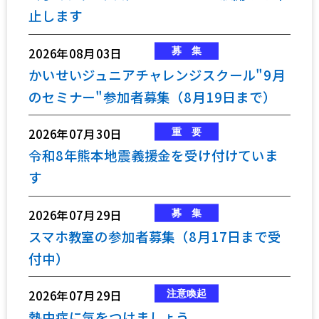
止します
2026年08月03日
かいせいジュニアチャレンジスクール"9月
のセミナー"参加者募集（8月19日まで）
2026年07月30日
令和8年熊本地震義援金を受け付けていま
す
2026年07月29日
スマホ教室の参加者募集（8月17日まで受
付中）
2026年07月29日
熱中症に気をつけましょう