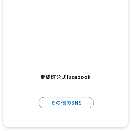
開成町公式facebook
その他のSNS