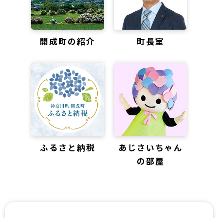
開成町の紹介
町長室
ふるさと納税
あじさいちゃん
の部屋