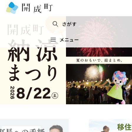
さがす
メニュー