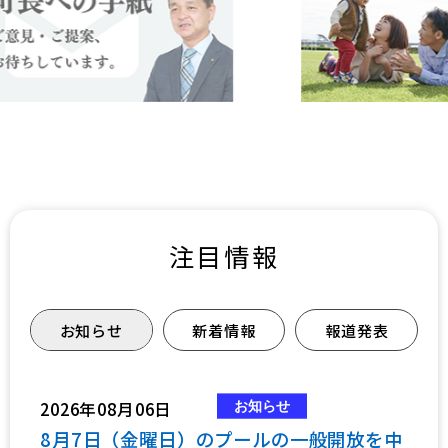
注目情報
お知らせ
新着情報
報道発表
2026年08月06日
8月7日（金曜日）のプールの一般開放を中