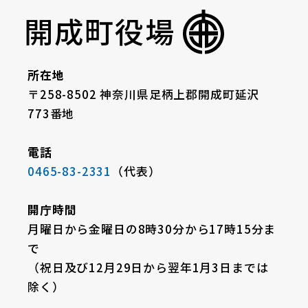
開成町役場
所在地
〒258-8502 神奈川県足柄上郡開成町延沢
773番地
電話
0465-83-2331
（代表）
開庁時間
月曜日から金曜日の8時30分から17時15分ま
で
（祝日及び12月29日から翌年1月3日までは
除く）