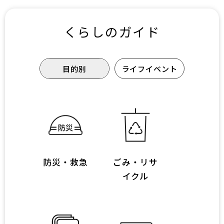
くらしのガイド
目的別
ライフイベント
防災・救急
ごみ・リサ
イクル