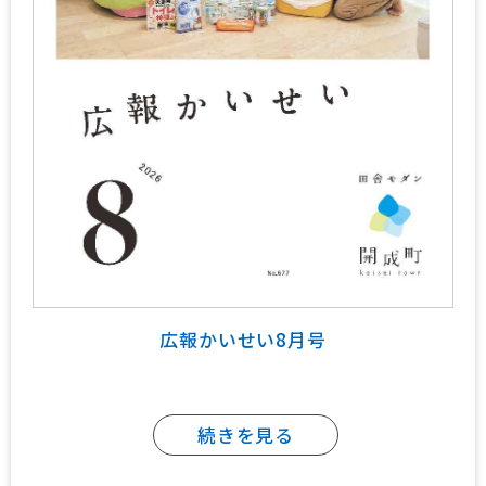
広報かいせい8月号
続きを見る