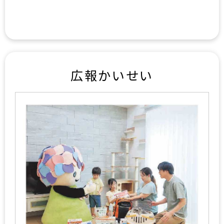
広報かいせい