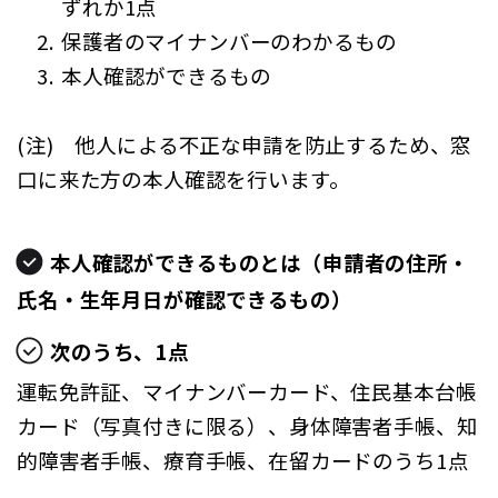
ずれか1点
保護者のマイナンバーのわかるもの
本人確認ができるもの
(注) 他人による不正な申請を防止するため、窓
口に来た方の本人確認を行います。
本人確認ができるものとは（申請者の住所・
氏名・生年月日が確認できるもの）
次のうち、1点
運転免許証、マイナンバーカード、住民基本台帳
カード（写真付きに限る）、身体障害者手帳、知
的障害者手帳、療育手帳、在留カードのうち1点