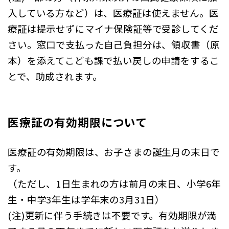
入している方など）は、医療証は使えません。医
療証は提示せずにマイナ保険証等で受診してくだ
さい。窓口で支払った自己負担分は、領収書（原
本）を添えてこども課で払い戻しの申請をするこ
とで、助成されます。
医療証の有効期限について
医療証の有効期限は、お子さまの誕生月の末日で
す。
（ただし、1日生まれの方は前月の末日、小学6年
生・中学3年生は学年末の3月31日）
(注)更新に伴う手続きは不要です。有効期限が満