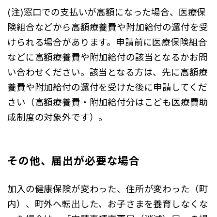
(注)窓口での支払いが高額になった場合、医療保
険組合などから高額療養費や附加給付の還付を受
けられる場合があります。申請前に医療保険組合
などに高額療養費や附加給付の該当となるかお問
い合わせください。該当となる方は、先に高額療
養費や附加給付の還付を受けた後に申請してくだ
さい（高額療養費・附加給付分はこども医療費助
成制度の対象外です）。
その他、届出が必要な場合
加入の健康保険が変わった、住所が変わった（町
内）、町外へ転出した、お子さまを養育しなくな