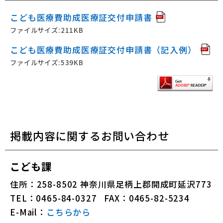
こども医療費助成医療証交付申請書
ファイルサイズ:211KB
こども医療費助成医療証交付申請書（記入例）
ファイルサイズ:539KB
掲載内容に関するお問い合わせ
こども課
住所：258-8502 神奈川県足柄上郡開成町延沢773
TEL：0465-84-0327
FAX：0465-82-5234
E-Mail：
こちらから