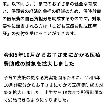
末。以下同じ。）までのお子さまの健全な育成
と、保護者の経済的負担の軽減のため、保険診療
の医療費の自己負担分を助成するものです。対象
要件に該当される方は「こども医療費助成医療
証」の交付を受けることができます。
令和5年10月からお子さまにかかる医療
費助成の対象を拡大しました
子育て支援の更なる充実を図るために、令和5年
10月診療分からお子さまにかかる医療費助成の対
象を拡大しました。出生から18歳まで所得制限な
く受給できるようになりました。