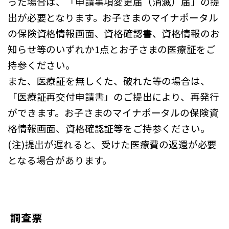
った場合は、「申請事項変更届（消滅）届」の提
出が必要となります。お子さまのマイナポータル
の保険資格情報画面、資格確認書、資格情報のお
知らせ等のいずれか1点とお子さまの医療証をご
持参ください。
また、医療証を無しくた、破れた等の場合は、
「医療証再交付申請書」のご提出により、再発行
ができます。お子さまのマイナポータルの保険資
格情報画面、資格確認証等をご持参ください。
(注)提出が遅れると、受けた医療費の返還が必要
となる場合があります。
調査票