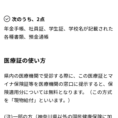
次のうち、2点
年金手帳、社員証、学生証、学校名が記載された
各種書類、預金通帳
医療証の使い方
県内の医療機関で受診する際に、この医療証とマ
イナ保険証等を医療機関の窓口に提示すると、保
険適用分については無料となります。（この方式
を「現物給付」といいます。）
(注)一部の方（神奈川県以外の国民健康保険に加