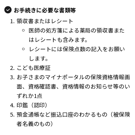
お手続きに必要な書類等
領収書またはレシート
医師の処方箋による薬局の領収書また
はレシートも含みます。
レシートには保険点数の記入をお願い
します。
こども医療証
お子さまのマイナポータルの保険資格情報画
面、資格確認書、資格情報のお知らせ等のい
ずれか1点
印鑑（認印）
預金通帳など振込口座のわかるもの（被保険
者名義のもの）