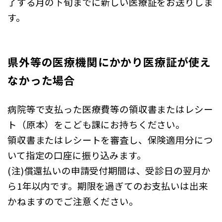
了する月の下旬までに新しい医療証をお送りしま
す。
県外等の医療機関にかかり医療証が使え
なかった場合
病院等で支払った医療費等の領収書またはレシー
ト（原本）をこども課にお持ちください。
領収書またはレシートを審査し、保険適用分につ
いて指定の口座に振り込みます。
(注)償還払いの申請受付期間は、受診日の翌月か
ら1年以内です。期限を過ぎてのお支払いは出来
かねますのでご注意ください。