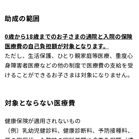
助成の範囲
0歳から18歳までのお子さまの通院と入院の保険
医療費の自己負担額が対象となります。
ただし、生活保護、ひとり親家庭等医療、重度心
身障害者医療などの他の制度で医療費の支給を受
けることができるお子さまは対象になりません。
対象とならない医療費
健康保険が適用されないもの
（例）乳幼児健診料、健康診断料、予防接種料、