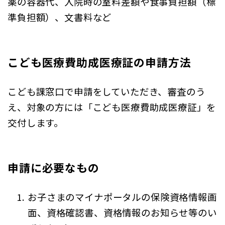
薬の容器代、入院時の室料差額や食事負担額（標
準負担額）、文書料など
こども医療費助成医療証の申請方法
こども課窓口で申請をしていただき、審査のう
え、対象の方には「こども医療費助成医療証」を
交付します。
申請に必要なもの
お子さまのマイナポータルの保険資格情報画
面、資格確認書、資格情報のお知らせ等のい