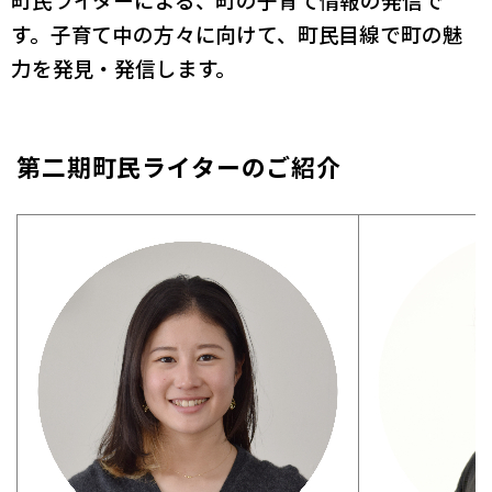
町民ライターによる、町の子育て情報の発信で
す。子育て中の方々に向けて、町民目線で町の魅
力を発見・発信します。
第二期町民ライターのご紹介