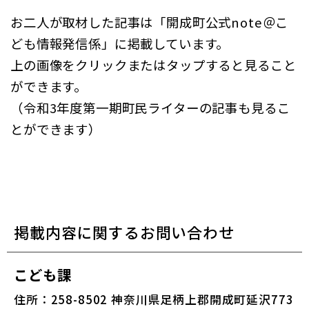
お二人が取材した記事は「開成町公式note＠こ
ども情報発信係」に掲載しています。
上の画像をクリックまたはタップすると見ること
ができます。
（令和3年度第一期町民ライターの記事も見るこ
とができます）
掲載内容に関するお問い合わせ
こども課
住所：258-8502 神奈川県足柄上郡開成町延沢773