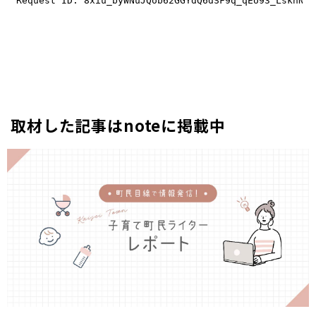
取材した記事はnoteに掲載中