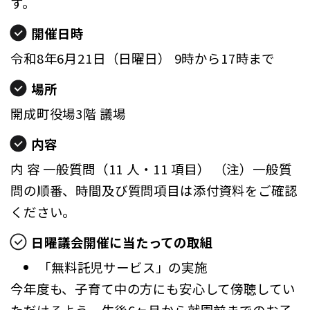
す。
開催日時
令和8年6月21日（日曜日） 9時から17時まで
場所
開成町役場3階 議場
内容
内 容 一般質問（11 人・11 項目） （注）一般質
問の順番、時間及び質問項目は添付資料をご確認
ください。
日曜議会開催に当たっての取組
「無料託児サービス」の実施
今年度も、子育て中の方にも安心して傍聴してい
ただけるよう、生後6ヶ月から就園前までのお子