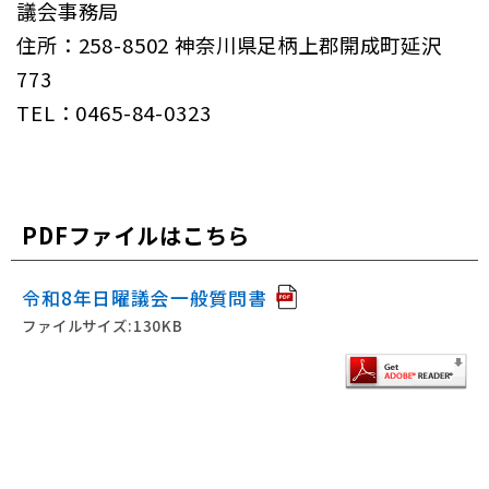
議会事務局
住所：258-8502 神奈川県足柄上郡開成町延沢
773
TEL：0465-84-0323
PDFファイルはこちら
令和8年日曜議会一般質問書
ファイルサイズ:130KB