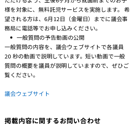
様を対象に、無料託児サービスを実施します。 希
望される方は、6月12日（金曜日）までに議会事
務局に電話等でお申し込みください。
一般質問の予告動画の公開
一般質問の内容を、議会ウェブサイトで各議員
20 秒の動画で説明しています。短い動画で一般
質問の概要を議員が説明していますので、ぜひご
覧ください。
議会ウェブサイト
掲載内容に関するお問い合わせ