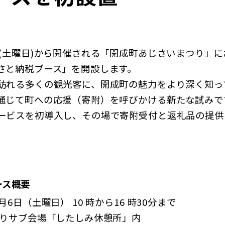
日(土曜日)から開催される「開成町あじさいまつり」
さと納税ブース」を開設します。
訪れる多くの観光客に、開成町の魅力をより深く知っ
通じて町への応援（寄附）を呼びかける新たな試みで
ービスを初導入し、その場で寄附受付と返礼品の提供
ース概要
6日（土曜日） 10 時から16 時30分まで
つりサブ会場「したしみ休憩所」内