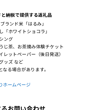
さと納税で提供する返礼品
県ブランド米「はるみ」
し「ホワイトショコラ」
シング
うじ茶、お茶摘み体験チケット
イレットペーパー（後日発送）
グッズ など
となる場合があります。
りホームページ
するお問い合わせ