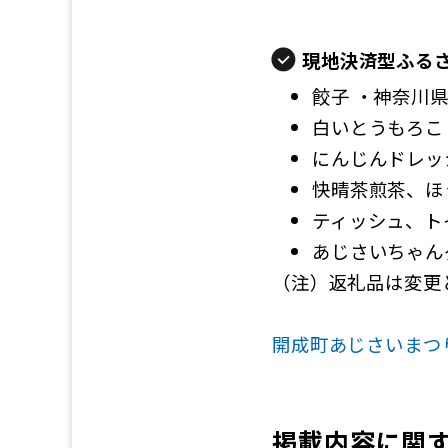
現地決済型ふる
餃子 ・神奈川
白いとうもろこ
にんじんドレッ
快晴茶煎茶、ほ
ティッシュ、ト
あじさいちゃん
（注）返礼品は変更
開成町あじさいまつ
掲載内容に関