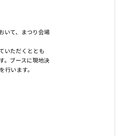
において、まつり会場
ていただくととも
す。ブースに現地決
を行います。