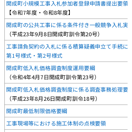
開成町小規模工事入札参加者登録申請書提出要領
【令和7年度・令和8年度】
開成町の公共工事に係る条件付き一般競争入札実
（平成23年9月8日開成町訓令第20号）
工事請負契約の入札に係る積算疑義申立て手続に
第1号様式・第2号様式
開成町低入札価格調査制度運用要綱
（令和4年4月7日開成町訓令第23号）
開成町低入札価格調査制度に係る調査事務処理要
（平成23年8月26日開成町訓令18号）
開成町最低制限価格要綱
工事現場等における施工体制の点検要領