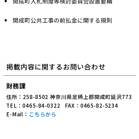
開成町入札制度等検討委員会設置要綱
開成町公共工事の前払金に関する規則
掲載内容に関するお問い合わせ
財務課
住所：258-8502 神奈川県足柄上郡開成町延沢773
TEL：0465-84-0322
FAX：0465-82-5234
E-Mail：
こちらから