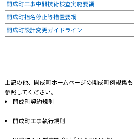
開成町工事中間技術検査実施要領
開成町指名停止等措置要綱
開成町設計変更ガイドライン
上記の他、開成町ホームページの開成町例規集も
参照してください。
開成町契約規則
開成町工事執行規則