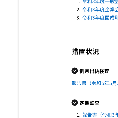
令和3年度一般
令和3年度企業
令和3年度開成
措置状況
例月出納検査
報告書（令和5年5月
定期監査
報告書（令和3