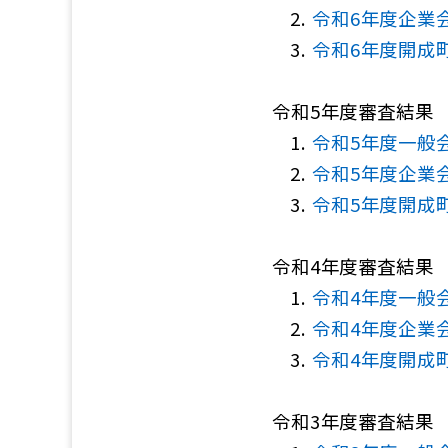
令和6年度企業
令和6年度開成
令和5年度審査結果
令和5年度一般
令和5年度企業
令和5年度開成
令和4年度審査結果
令和4年度一般
令和4年度企業
令和4年度開成
令和3年度審査結果