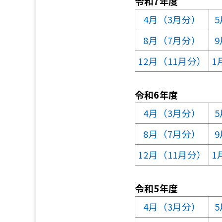
令和7年度
4月（3月分）
8月（7月分）
12月（11月分）
1
令和6年度
4月（3月分）
8月（7月分）
12月（11月分）
1
令和5年度
4月（3月分）