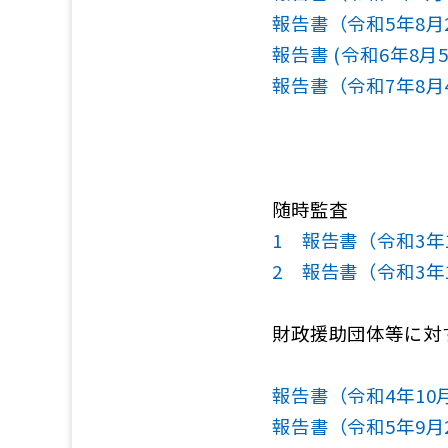
報告書（令和5年8月
報告書 (令和6年8月
報告書（令和7年8月
随時監査
1 報告書（令和3年
2 報告書（令和3年1
財政援助団体等に対
報告書（令和4年10
報告書（令和5年9月