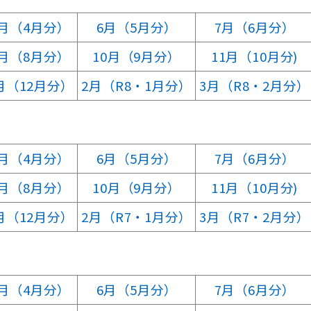
5月（4月分）
6月（5月分）
7月（6月分）
9月（8月分）
10月（9月分）
11月（10月分)
月（12月分）
2月（R8・1月分）
3月（R8・2月分）
5月（4月分）
6月（5月分）
7月（6月分）
9月（8月分）
10月（9月分）
11月（10月分)
月（12月分）
2月（R7・1月分）
3月（R7・2月分）
5月（4月分）
6月（5月分）
7月（6月分）