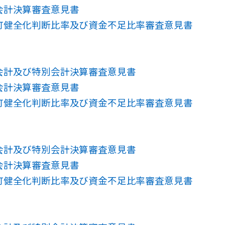
会計決算審査意見書
町健全化判断比率及び資金不足比率審査意見書
会計及び特別会計決算審査意見書
会計決算審査意見書
町健全化判断比率及び資金不足比率審査意見書
会計及び特別会計決算審査意見書
会計決算審査意見書
町健全化判断比率及び資金不足比率審査意見書