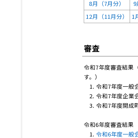
8月（7月分）
12月（11月分）
1
審査
令和7年度審査結果
す。）
令和7年度一般
令和7年度企業
令和7年度開成
令和6年度審査結果
令和6年度一般