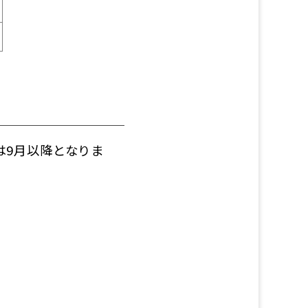
は9月以降となりま