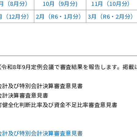
9月（8月分）
10月（9月分)
11月（10月分）
月（12月分）
2月（R6・1月分）
3月（R6・2月分）
（令和8年9月定例会議で審査結果を報告します。掲載
会計及び特別会計決算審査意見書
会計決算審査意見書
町健全化判断比率及び資金不足比率審査意見書
会計及び特別会計決算審査意見書