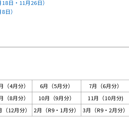
18日・11月26日）
月8日）
5月（4月分）
6月（5月分）
7月（6月分）
9月（8月分）
10月（9月分）
11月（10月分)
月（12月分）
2月（R9・1月分）
3月（R9・2月分）