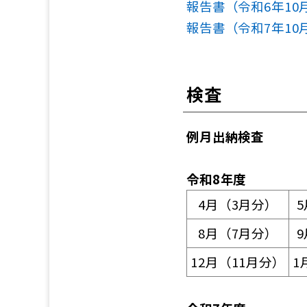
報告書（令和6年10月
報告書（令和7年10
検査
例月出納検査
令和8年度
4月（3月分）
8月（7月分）
12月（11月分）
1