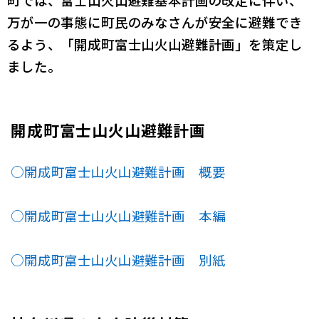
町では、富士山火山避難基本計画の改定に伴い、
万が一の事態に町民のみなさんが安全に避難でき
るよう、「開成町富士山火山避難計画」を策定し
ました。
開成町富士山火山避難計画
○開成町富士山火山避難計画 概要
○開成町富士山火山避難計画 本編
○開成町富士山火山避難計画 別紙