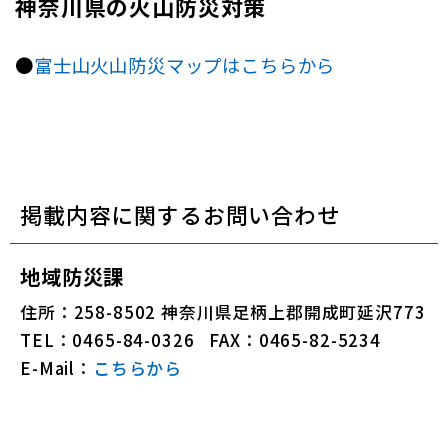
神奈川県の火山防災対策
●
富士山火山防災マップはこちらから
掲載内容に関するお問い合わせ
地域防災課
住所：258-8502 神奈川県足柄上郡開成町延沢773
TEL：0465-84-0326
FAX：0465-82-5234
E-Mail：
こちらから