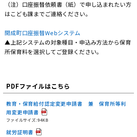
（注）口座振替依頼書（紙）で申し込まれたい方
はこども課までご連絡ください。
開成町口座振替Webシステム
▲上記システムの対象種目・申込み方法から保育
所保育料を選択してご登録ください。
PDFファイルはこちら
教育・保育給付認定変更申請書 兼 保育所等利
用変更申請書
ファイルサイズ:94KB
就労証明書