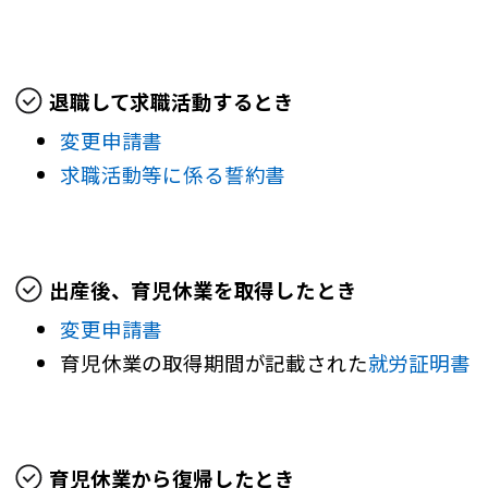
退職して求職活動するとき
変更申請書
求職活動等に係る誓約書
出産後、育児休業を取得したとき
変更申請書
育児休業の取得期間が記載された
就労証明書
育児休業から復帰したとき