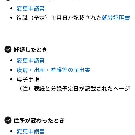
変更申請書
復職（予定）年月日が記載された
就労証明書
妊娠したとき
変更申請書
疾病・出産・看護等の届出書
母子手帳
（注）表紙と分娩予定日が記載されたページ
住所が変わったとき
変更申請書