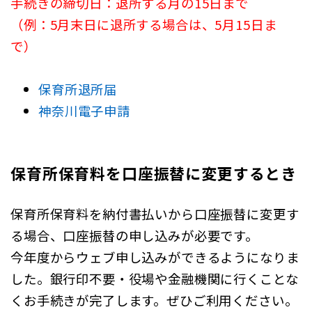
手続きの締切日：退所する月の15日まで
（例：5月末日に退所する場合は、5月15日ま
で）
保育所退所届
神奈川電子申請
保育所保育料を口座振替に変更するとき
保育所保育料を納付書払いから口座振替に変更す
る場合、口座振替の申し込みが必要です。
今年度からウェブ申し込みができるようになりま
した。銀行印不要・役場や金融機関に行くことな
くお手続きが完了します。ぜひご利用ください。