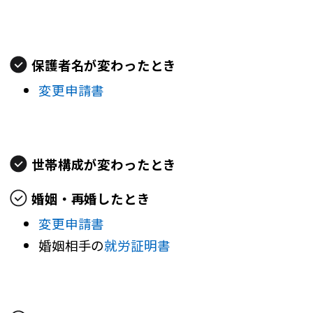
保護者名が変わったとき
変更申請書
世帯構成が変わったとき
婚姻・再婚したとき
変更申請書
婚姻相手の
就労証明書