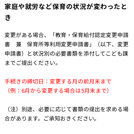
家庭や就労など保育の状況が変わったと
き
変更がある場合、「教育・保育給付認定変更申請
書 兼 保育所等利用変更申請書」（以下、変更
申請書）と状況別の必要書類を添付してこども課
までご提出ください。
手続きの締切日：変更する月の前月末まで
（例：6月から変更する場合は5月末まで）
（注）別途、必要に応じて書類の提出を求める場
合があります。ご承知おきください。