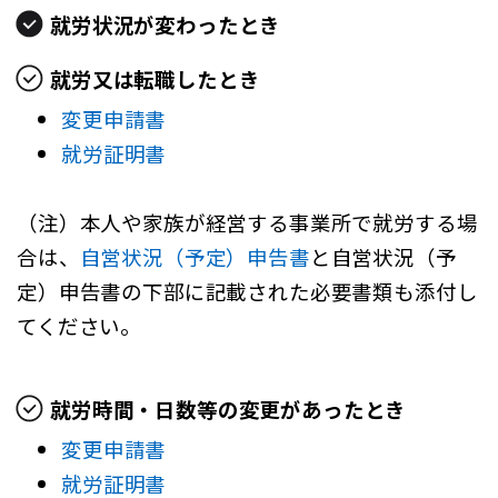
就労状況が変わったとき
就労又は転職したとき
変更申請書
就労証明書
（注）本人や家族が経営する事業所で就労する場
合は、
自営状況（予定）申告書
と自営状況（予
定）申告書の下部に記載された必要書類も添付し
てください。
就労時間・日数等の変更があったとき
変更申請書
就労証明書