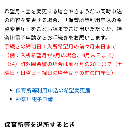
希望月・園を変更する場合やきょうだい同時申込
の内容を変更する場合、「保育所等利用申込の希
望変更届」をこども課までご提出いただくか、神
奈川電子申請からお手続きをお願いします。
手続きの締切日：入所希望月の前々月末日まで
（例：入所希望月が6月の場合、4月末日まで）
（注）町外園希望の場合は前々月の20日まで（土
曜日・日曜日・祝日の場合はその前の開庁日）
保育所等利用申込の希望変更届
神奈川電子申請
保育所等を退所するとき