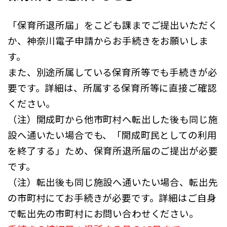
「保育所退所届」をこども課までご提出いただく
か、神奈川電子申請からお手続きをお願いしま
す。
また、別途所属している保育所等でも手続きが必
要です。詳細は、所属する保育所等に直接ご確認
ください。
（注）開成町から他市町村へ転出した後も同じ施
設へ通いたい場合でも、「開成町民としての利用
を終了する」ため、保育所退所届のご提出が必要
です。
（注）転出後も同じ施設へ通いたい場合、転出先
の市町村にてお手続きが必要です。詳細はご自身
で転出先の市町村にお問い合わせください。