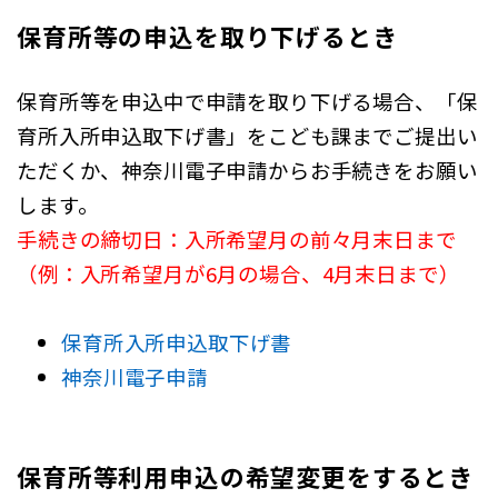
保育所等の申込を取り下げるとき
保育所等を申込中で申請を取り下げる場合、「保
育所入所申込取下げ書」をこども課までご提出い
ただくか、神奈川電子申請からお手続きをお願い
します。
手続きの締切日：入所希望月の前々月末日まで
（例：入所希望月が6月の場合、4月末日まで）
保育所入所申込取下げ書
神奈川電子申請
保育所等利用申込の希望変更をするとき