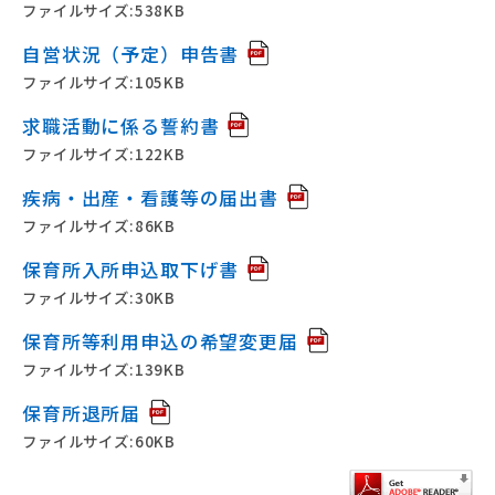
ファイルサイズ:538KB
自営状況（予定）申告書
ファイルサイズ:105KB
求職活動に係る誓約書
ファイルサイズ:122KB
疾病・出産・看護等の届出書
ファイルサイズ:86KB
保育所入所申込取下げ書
ファイルサイズ:30KB
保育所等利用申込の希望変更届
ファイルサイズ:139KB
保育所退所届
ファイルサイズ:60KB