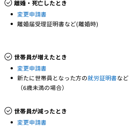
離婚・死亡したとき
変更申請書
離婚届受理証明書など(離婚時)
世帯員が増えたとき
変更申請書
新たに世帯員となった方の
就労証明書
など
（6歳未満の場合）
世帯員が減ったとき
変更申請書