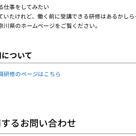
る仕事をしてみたい
ていたけれど、働く前に受講できる研修はあるかしら
奈川県のホームページをご覧ください。
細について
員研修のページはこちら
関するお問い合わせ