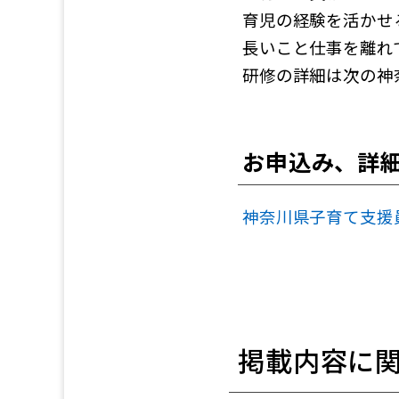
育児の経験を活かせ
長いこと仕事を離れ
研修の詳細は次の神
お申込み、詳
神奈川県子育て支援
掲載内容に