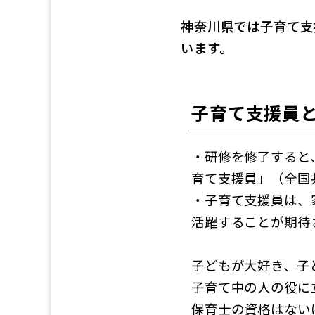
神奈川県では子育て支
います。
子育て支援員
・研修を修了すると
育て支援員」（全国
・子育て支援員は、
活躍することが期待
子どもが大好き、子
子育て中の人の役に
保育士の資格はない