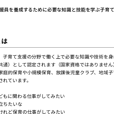
援員を養成するために必要な知識と技能を学ぶ子育
とは
、子育て支援の分野で働く上で必要な知識や技術を身
共通）として認定されます（国家資格ではありません
家庭的保育や小規模保育、放課後児童クラブ、地域子
されています。
どもに関わる仕事がしてみたい
立ちたいな
けれど保育の仕事がしてみたい