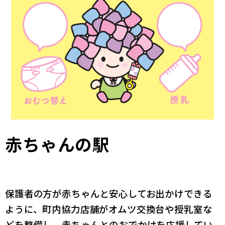
赤ちゃんの駅
保護者の方が赤ちゃんと安心してお出かけできる
ように、町内協力店舗がオムツ交換台や授乳室な
どを整備し、赤ちゃんとのおでかけを応援してい