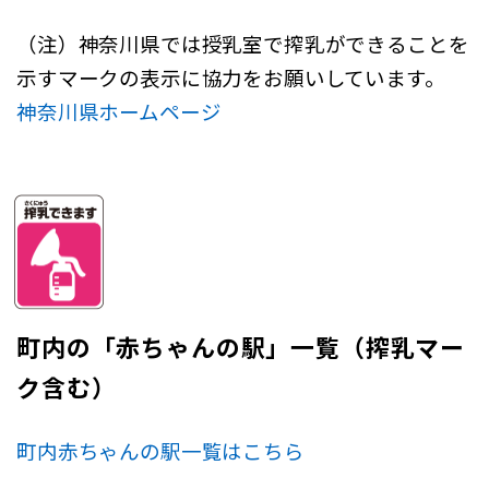
（注）神奈川県では授乳室で搾乳ができることを
示すマークの表示に協力をお願いしています。
神奈川県ホームページ
町内の「赤ちゃんの駅」一覧（搾乳マー
ク含む）
町内赤ちゃんの駅一覧はこちら