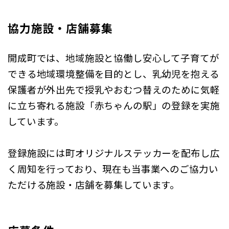
協力施設・店舗募集
開成町では、地域施設と協働し安心して子育てが
できる地域環境整備を目的とし、乳幼児を抱える
保護者が外出先で授乳やおむつ替えのために気軽
に立ち寄れる施設「赤ちゃんの駅」の登録を実施
しています。
登録施設には町オリジナルステッカーを配布し広
く周知を行っており、現在も当事業へのご協力い
ただける施設・店舗を募集しています。