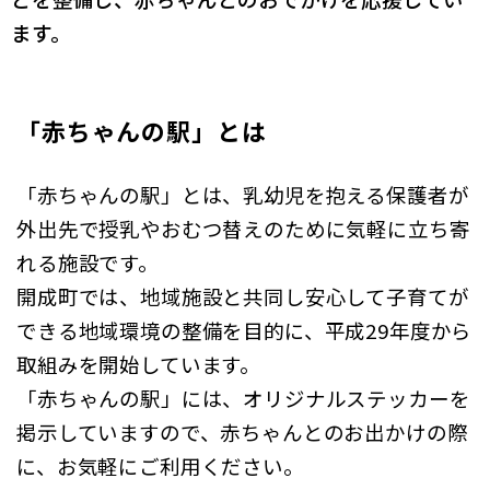
ます。
「赤ちゃんの駅」とは
「赤ちゃんの駅」とは、乳幼児を抱える保護者が
外出先で授乳やおむつ替えのために気軽に立ち寄
れる施設です。
開成町では、地域施設と共同し安心して子育てが
できる地域環境の整備を目的に、平成29年度から
取組みを開始しています。
「赤ちゃんの駅」には、オリジナルステッカーを
掲示していますので、赤ちゃんとのお出かけの際
に、お気軽にご利用ください。