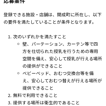
応募条件
登録できる施設・店舗は、開成町に所在し、以下
の要件を満たしていることが条件となります。
次のいずれかを満たすこと
壁、パーテーション、カーテン等で四
方を仕切られた授乳を行うための専用
空間を備え、安心して授乳が行える場所
の提供ができること
ベビーベッド、おむつ交換台等を備
え、安心しておむつ替えが行える場所が
提供できること
無料で利用できること
提供する場所は衛生的であること