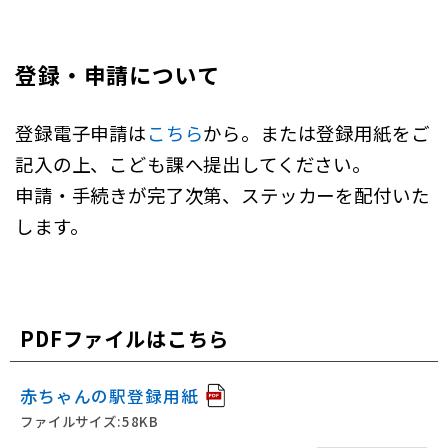
登録・申請について
登録電子申請は
こちら
から。または登録用紙をご
記入の上、こども課へ提出してください。
申請・手続きが完了次第、ステッカーを配付いた
します。
PDFファイルはこちら
赤ちゃんの駅登録用紙
ファイルサイズ:58KB