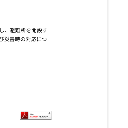
し、避難所を開設す
び災害時の対応につ