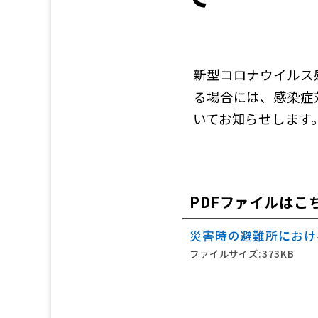
新型コロナウイルス
る場合には、感染症
いてお知らせします
PDFファイルはこ
災害時の避難所におけ
ファイルサイズ:373KB