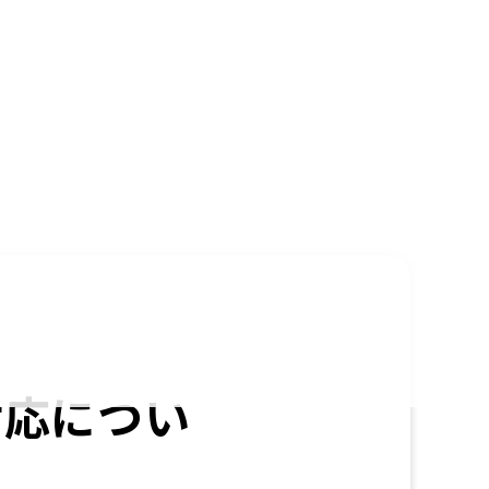
対応につい