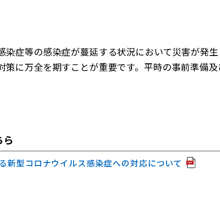
感染症等の感染症が蔓延する状況において災害が発生
対策に万全を期すことが重要です。平時の事前準備及
。
ちら
る新型コロナウイルス感染症への対応について