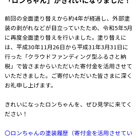
「ロンちゃん」がきれいになりました！
前回の全面塗り替えから約4年が経過し、外部塗
装の剥がれなどが目立っていたため、令和5年5月
に再度全面塗り替えを行いました。塗り替えに
は、平成30年11月26日から平成31年3月31日に
行った「クラウドファンディング型ふるさと納
税」で皆さまからいただいた寄付金を活用させて
いただきました。ご寄付いただいた皆さまに深く
お礼申し上げます。
きれいになったロンちゃんを、ぜひ見学に来てく
ださい！
〇ロンちゃんの塗装履歴（寄付金を活用させてい