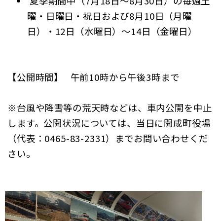
夏季期間中（7月18日～8月30日）の毎週土
曜・日曜日・祝日および8月10日（月曜
日）・12日（水曜日）～14日（金曜日）
【公開時間】 午前10時から午後3時まで
※台風や降雪等の荒天時などは、車内公開を中止
します。公開状況については、当日に開成町役場
（代表：0465-83-2331）までお問い合わせくだ
さい。