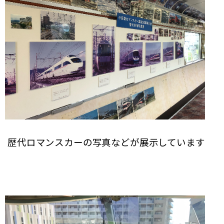
歴代ロマンスカーの写真などが展示しています