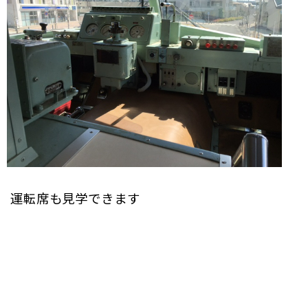
運転席も見学できます