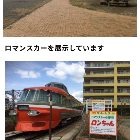
ロマンスカーを展示しています