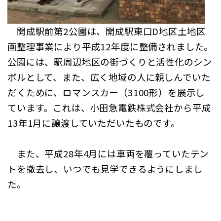
開成駅前第2公園は、開成駅東口D地区土地区
画整理事業により平成12年度に整備されました。
公園には、駅周辺地区の街づくりと活性化のシン
ボルとして、また、広く地域の人に親しんでいた
だくために、ロマンスカー（3100形）を展示し
ています。これは、小田急電鉄株式会社から平成
13年1月に譲渡していただいたものです。
また、平成28年4月には車両を覆っていたテン
トを撤去し、いつでも見学できるようにしまし
た。