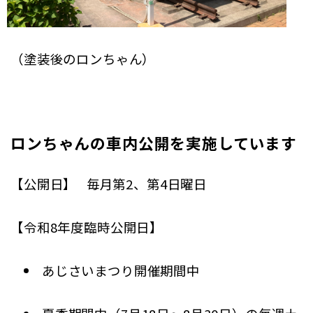
（塗装後のロンちゃん）
ロンちゃんの車内公開を実施しています
【公開日】 毎月第2、第4日曜日
【令和8年度臨時公開日】
あじさいまつり開催期間中