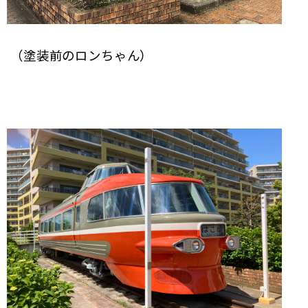
（塗装前のロンちゃん）