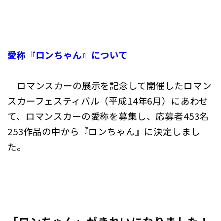
愛称『ロンちゃん』について
ロマンスカーの展示を記念して開催したロマン
スカーフェスティバル（平成14年6月）にあわせ
て、ロマンスカーの愛称を募集し、応募者453名
253作品の中から『ロンちゃん』に決定しまし
た。