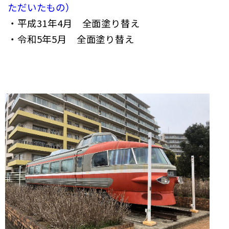
ただいたもの）
・平成31年4月 全面塗り替え
・令和5年5月 全面塗り替え