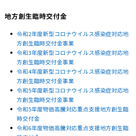
地方創生臨時交付金
令和2年度新型コロナウイルス感染症対応地
方創生臨時交付金事業
令和3年度新型コロナウイルス感染症対応地
方創生臨時交付金事業
令和4年度新型コロナウイルス感染症対応地
方創生臨時交付金事業
令和5年度新型コロナウイルス感染症対応地
方創生臨時交付金事業
令和5年度物価高騰対応重点支援地方創生臨
時交付金
令和6年度物価高騰対応重点支援地方創生臨