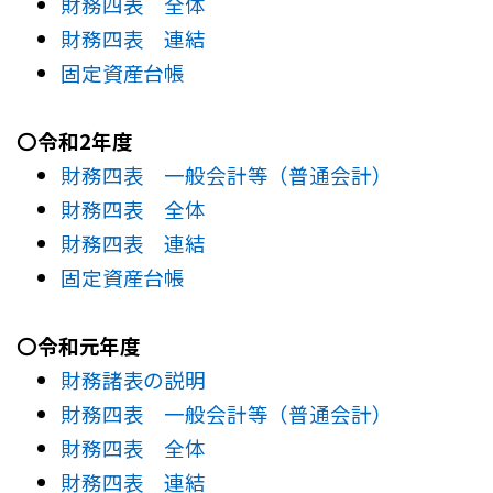
財務四表 全体
財務四表 連結
固定資産台帳
〇令和2年度
財務四表 一般会計等（普通会計）
財務四表 全体
財務四表 連結
固定資産台帳
〇令和元年度
財務諸表の説明
財務四表 一般会計等（普通会計）
財務四表 全体
財務四表 連結