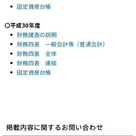
固定資産台帳
〇平成30年度
財務諸表の説明
財務四表 一般会計等（普通会計）
財務四表 全体
財務四表 連結
固定資産台帳
掲載内容に関するお問い合わせ