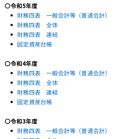
〇令和5年度
財務四表 一般会計等（普通会計）
財務四表 全体
財務四表 連結
固定資産台帳
〇令和4年度
財務四表 一般会計等（普通会計）
財務四表 全体
財務四表 連結
固定資産台帳
〇令和3年度
財務四表 一般会計等（普通会計）