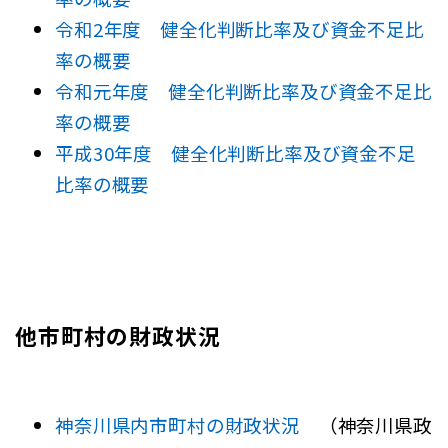
令和2年度 健全化判断比率及び資金不足比
率の概要
令和元年度 健全化判断比率及び資金不足比
率の概要
平成30年度 健全化判断比率及び資金不足
比率の概要
他市町村の財政状況
神奈川県内市町村の財政状況
（神奈川県政