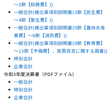
～2款【総務費】))
一般会計(歳出事項別説明書(3款【民生費】
～4款【衛生費】))
一般会計(歳出事項別説明書(5款【農林水産
業費】～8款【消防費】))
一般会計(歳出事項別説明書(9款【教育費】
～13款【予備費】、実質収支に関する調書))
特別会計
企業会計
令和3年度決算書（PDFファイル）
一般会計
特別会計
企業会計