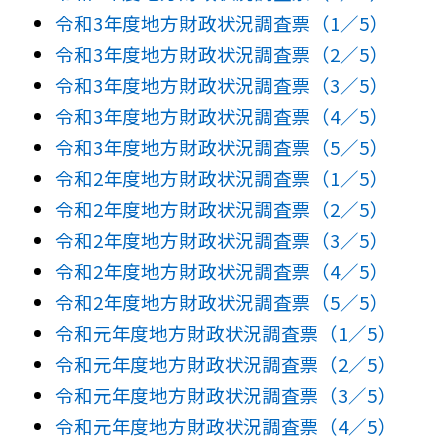
令和3年度地方財政状況調査票（1／5）
令和3年度地方財政状況調査票（2／5）
令和3年度地方財政状況調査票（3／5）
令和3年度地方財政状況調査票（4／5）
令和3年度地方財政状況調査票（5／5）
令和2年度地方財政状況調査票（1／5）
令和2年度地方財政状況調査票（2／5）
令和2年度地方財政状況調査票（3／5）
令和2年度地方財政状況調査票（4／5）
令和2年度地方財政状況調査票（5／5）
令和元年度地方財政状況調査票（1／5）
令和元年度地方財政状況調査票（2／5）
令和元年度地方財政状況調査票（3／5）
令和元年度地方財政状況調査票（4／5）