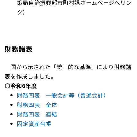
策局自治振興部市町村課ホームページへリン
ク）
財務諸表
国から示された「統一的な基準」により財務諸
表を作成しました。
〇令和6年度
財務四表 一般会計等（普通会計）
財務四表 全体
財務四表 連結
固定資産台帳