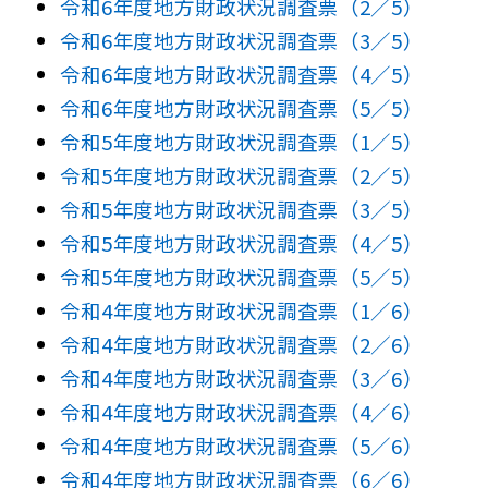
令和6年度地方財政状況調査票（2／5）
令和6年度地方財政状況調査票（3／5）
令和6年度地方財政状況調査票（4／5）
令和6年度地方財政状況調査票（5／5）
令和5年度地方財政状況調査票（1／5）
令和5年度地方財政状況調査票（2／5）
令和5年度地方財政状況調査票（3／5）
令和5年度地方財政状況調査票（4／5）
令和5年度地方財政状況調査票（5／5）
令和4年度地方財政状況調査票（1／6）
令和4年度地方財政状況調査票（2／6）
令和4年度地方財政状況調査票（3／6）
令和4年度地方財政状況調査票（4／6）
令和4年度地方財政状況調査票（5／6）
令和4年度地方財政状況調査票（6／6）